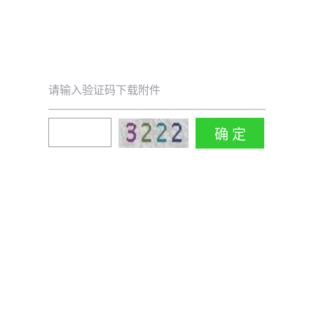
请输入验证码下载附件