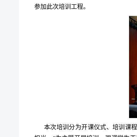
参加此次培训工程。
本次培训分为开课仪式、培训课程