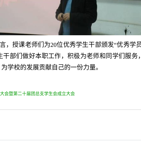
言，
授课老师们为20位优秀学生干部颁发“优秀学
生干部们做好本职工作，积极为老师和同学们服务
，为学校的发展贡献自己的一份力量。
大会暨第二十届团总支学生会成立大会