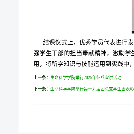
结课仪式上，
优秀学员代表进行发
强学生干部的担当奉献精神，激励学
用，将所学知识与技能运用到实践中
上一条：
生命科学学院举行2025年征兵宣讲活动
下一条：
生命科学学院举行第十九届团总支学生会表彰