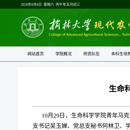
2026年8月8日 星期六 丙午年五月初三
网站首页
学院概况
师资队伍
本科生培
生命
10月29日，生命科学学院青年
支书记吴玉婵、
党总支秘书何林卫、