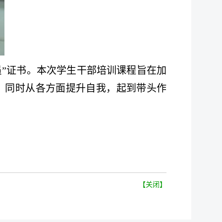
员”证书。本次学生干部培训课程旨在加
，同时从各方面提升自我，起到带头作
【关闭】