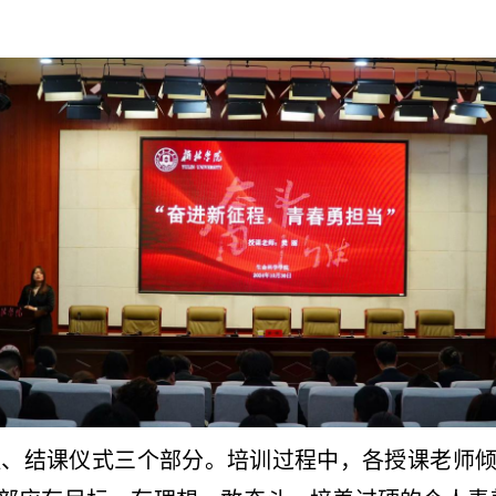
、结课仪式三个部分。培训过程中，各授课老师倾