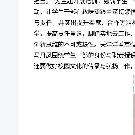
担当。”为主题开展培训，强调学生干
动，让学生干部在趣味实践中深切领悟
与责任，并突出提升奉献、合作等精
学，提高责任意识，脚踏实地去工作
创新思维的不可或缺性。关洋洋着重
马丹凤围绕学生干部的身份与职责授
还要做好校园文化的传承与弘扬工作