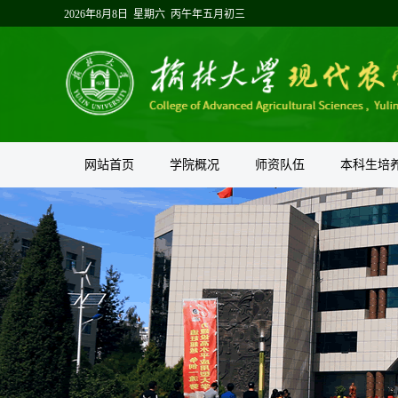
2026年8月8日 星期六 丙午年五月初三
网站首页
学院概况
师资队伍
本科生培