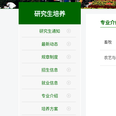
研究生培养
专业介
研究生通知
畜牧
最新动态
规章制度
农艺与
招生信息
就业信息
专业介绍
培养方案