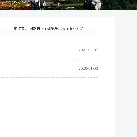
当前位置：
网站首页
研究生培养
专业介绍
2021-03-07
2020-01-03