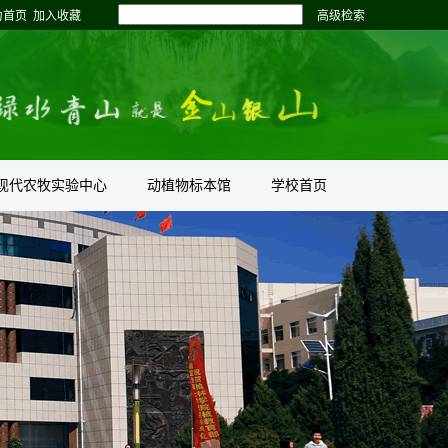
为首页
加入收藏
高级检索
现代农牧实验中心
动植物标本馆
学校首页