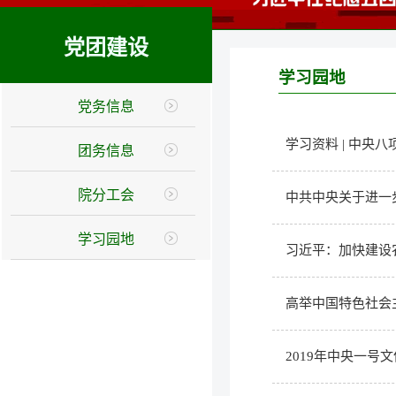
党团建设
学习园地
党务信息
学习资料 | 中央
团务信息
院分工会
中共中央关于进一
学习园地
习近平：加快建设
高举中国特色社会主
2019年中央一号