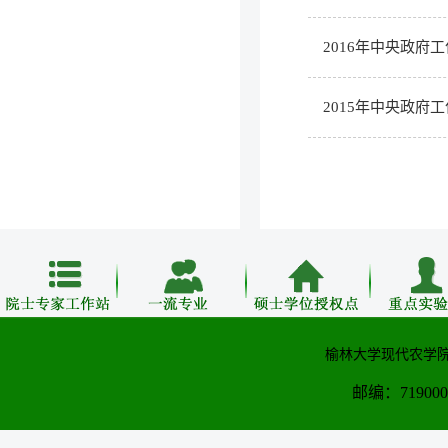
2016年中央政府
2015年中央政府
榆林大学现代农学院
邮编：71900