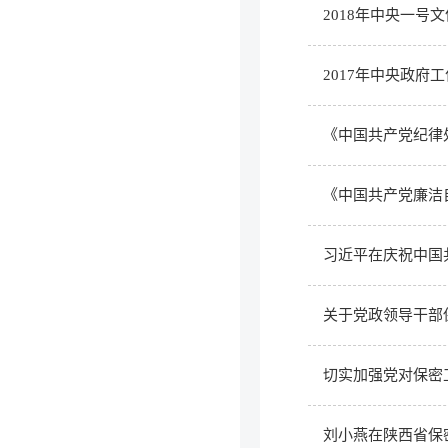
2018年中央一号
2017年中央政府
《中国共产党纪律
《中国共产党廉洁自
习近平在庆祝中国
关于党政领导干部
切实加强党对保密
刘小燕在陕西省保