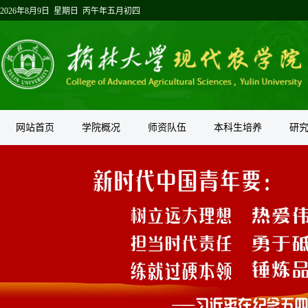
2026年8月9日 星期日 丙午年五月初四
网站首页
学院概况
师资队伍
本科生培养
研