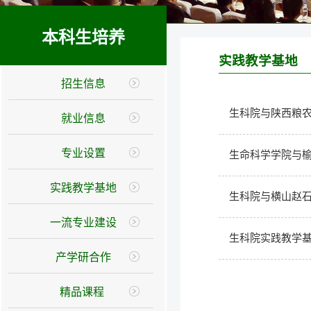
本科生培养
实践教学基地
招生信息
生科院与陕西粮
就业信息
专业设置
生命科学学院与
实践教学基地
生科院与横山赵
一流专业建设
生科院实践教学
产学研合作
精品课程