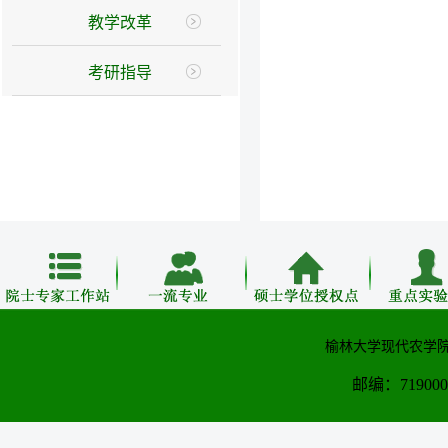
教学改革
考研指导
榆林大学现代农学院
邮编：71900