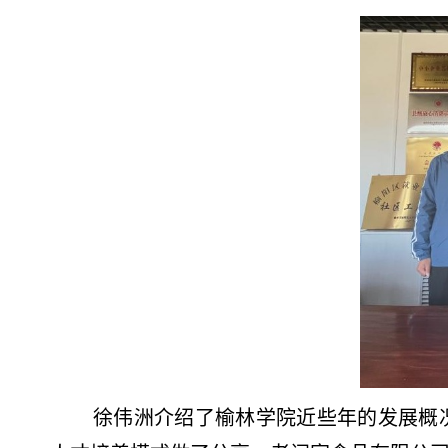
徐伟洲介绍了榆林学院近些年的发展概