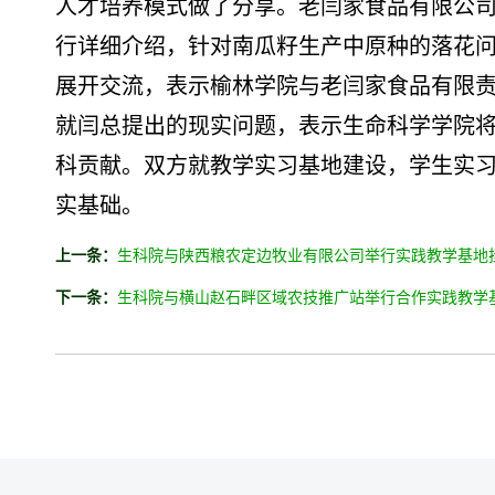
人才培养模式做了分享。老闫家食品有限公
行详细介绍，针对南瓜籽生产中原种的落花
展开交流，表示榆林学院与老闫家食品有限
就闫总提出的现实问题，表示生命科学学院
科贡献。双方就教学实习基地建设，学生实
实基础。
上一条：
生科院与陕西粮农定边牧业有限公司举行实践教学基地
下一条：
生科院与横山赵石畔区域农技推广站举行合作实践教学