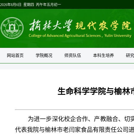
2026年8月6日 星期四 丙午年五月初一
网站首页
学院概况
师资队伍
本科生培养
研
生命科学学院与榆林
为进一步深化校企合作、产教融合、
切
代表我院与榆林市老闫家食品有限责任公司