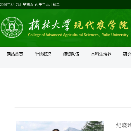
2026年8月7日 星期五 丙午年五月初二
网站首页
学院概况
师资队伍
本科生培养
研
纪晓