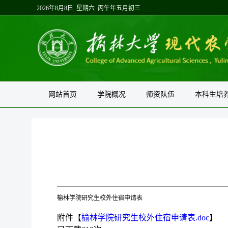
2026年8月8日 星期六 丙午年五月初三
网站首页
学院概况
师资队伍
本科生培
榆林学院研究生校外住宿申请表
附件【
榆林学院研究生校外住宿申请表.doc
】