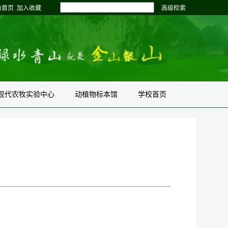
为首页
加入收藏
高级检索
现代农牧实验中心
动植物标本馆
学校首页