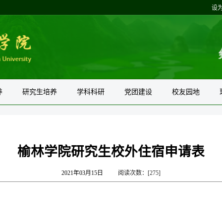
设
养
研究生培养
学科科研
党团建设
校友园地
榆林学院研究生校外住宿申请表
2021年03月15日
阅读次数：[
275
]