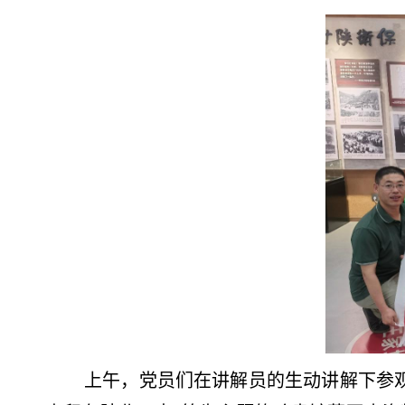
上午，党员们在讲解员的生动讲解下参观