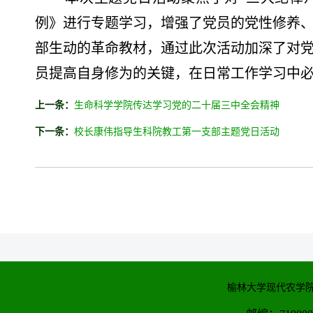
例》进行专题学习，增强了党员的党性修养
部生动的革命教材，通过此次活动加深了对
员提高自身修为的关键，在日常工作学习中
上一条：
生命科学学院传达学习党的二十届三中全会精神
下一条：
校长康伟指导生科院教工第一支部主题党日活动
榆林大学现代农学院