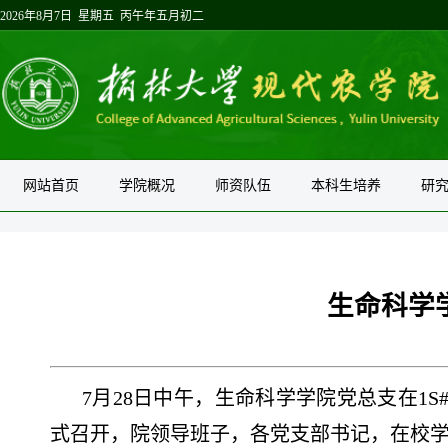
2026年8月7日 星期五 丙午年五月初二
网站首页
学院概况
师资队伍
本科生培养
研
生命科学
7月28日中午，生命科学学院党总支在1
式召开，院领导班子，各党支部书记，在校