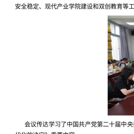
安全稳定、现代产业学院建设和双创教育等
会议传达学习了中国共产党第二十届中央