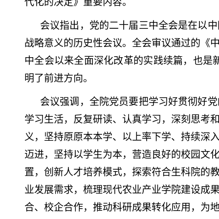
代化的决定》重要内容。
会议指出，党的二十届三中全会是在以中
战略意义的历史性会议。全会审议通过的《
中全会以来全面深化改革的实践续篇，也是
明了前进方向。
会议强调，全院党员要把学习好贯彻好党
学习生活，反复研读、认真学习，深刻思考
义，坚持原原本本学、以上率下学、持续深
迈进，坚持以学生为本，营造良好的校园文
置，创新人才培养模式，探索符合生科院的
业发展需求，梳理现代农业产业学院建设成
合、校企合作，推动科研成果转化应用，为