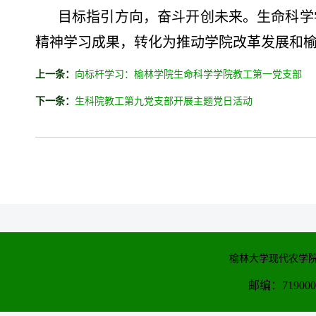
目标指引方向，奋斗开创未来。生命科学
精神学习成果，转化为推动学院改革发展和
上一条：
向标杆学习：榆林学院生命科学学院教工第一党支部
下一条：
生科院教工第九党支部开展主题党日活动
榆林大学现代农学院
邮编：71900