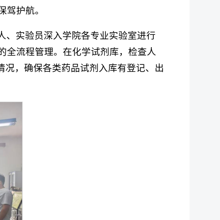
保驾护航。
人、实验员深入学院各专业实验室进行
的全流程管理。在化学试剂库，检查人
情况，确保各类药品试剂入库有登记、出