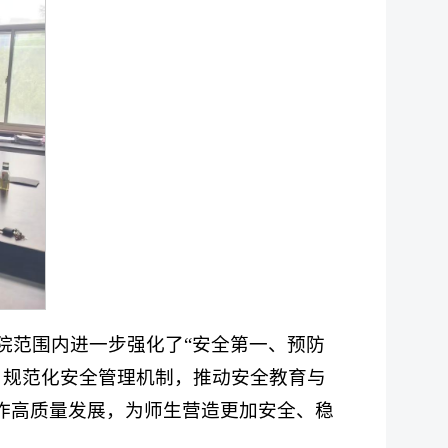
院范围内进一步强化了“安全第一、预防
、规范化安全管理机制，推动安全教育与
作高质量发展，为师生营造更加安全、稳