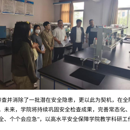
排查并消除了一批潜在安全隐患，更以此为契机，在全
觉。未来，学院将持续巩固安全检查成果，完善常态化
全、个个会应急”，以高水平安全保障学院教学科研工