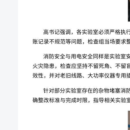
高书记强调，各实验室必须严格执
账记录不规范等问题，检查组当场要求整改
消防安全与用电安全同样是实验室
火灾隐患，检查应坚持不留死角、不留
效性，并对老旧线路、大功率仪器专用插
针对部分实验室存在的杂物堵塞消
确整改标准与完成时限，指导相关实验