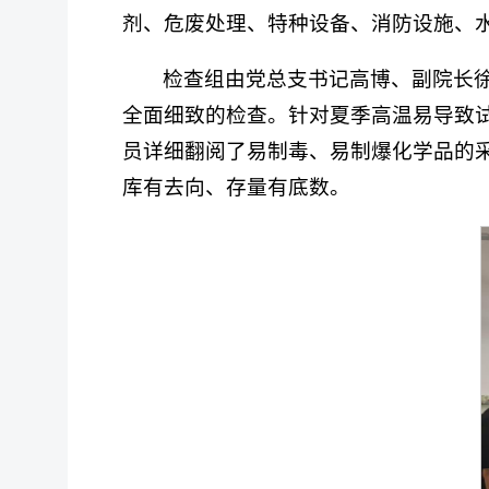
剂、危废处理、特种设备、消防设施、
检查组由党总支书记高博、副院长
全面细致的检查。针对夏季高温易导致
员详细翻阅了易制毒、易制爆化学品的采
库有去向、存量有底数。