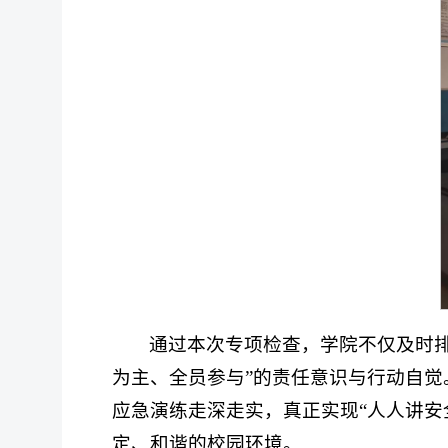
通过本次专项检查，学院不仅及时
为主、全员参与”的责任意识与行动自
应急演练走深走实，真正实现“人人讲安
定、和谐的校园环境。