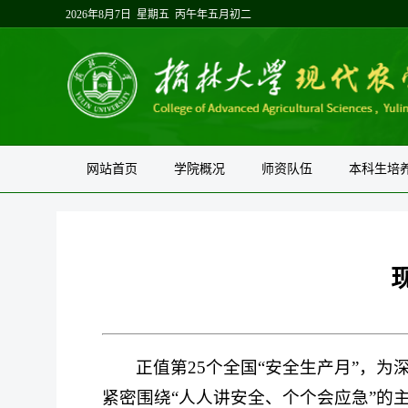
2026年8月7日 星期五 丙午年五月初二
网站首页
学院概况
师资队伍
本科生培
正值第25个全国“安全生产月”，
紧密围绕“人人讲安全、个个会应急”的