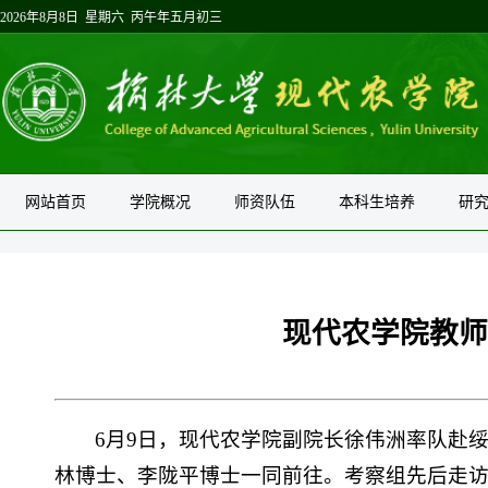
2026年8月8日 星期六 丙午年五月初三
网站首页
学院概况
师资队伍
本科生培养
研
现代农学院教师
6月9日，现代农学院副院长徐伟洲率队赴
林博士、李陇平博士一同前往。考察组先后走