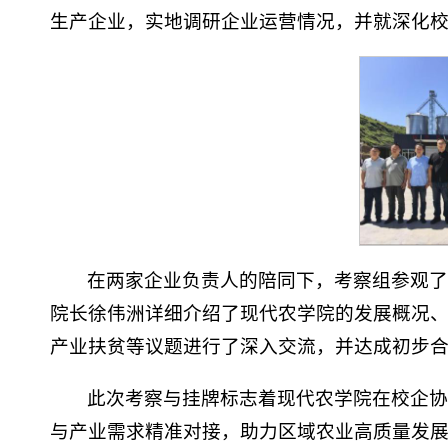
生产企业，实地调研企业运营情况，并就深化
在两家企业负责人的陪同下，考察组参观
院长徐伟洲详细介绍了现代农学院的发展概况
产业扶贫等议题进行了深入交流，并达成初步合
此次考察与挂牌标志着现代农学院在校企
与产业需求精准对接，助力区域农业高质量发