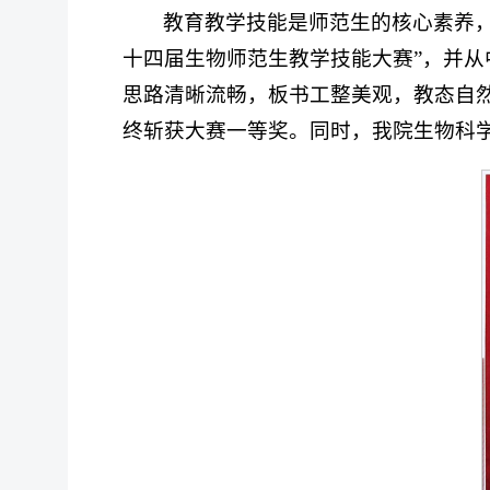
教育教学技能是师范生的核心素养
十四届生物师范生教学技能大赛”，并
思路清晰流畅，板书工整美观，教态自
终斩获大赛一等奖。同时，我院生物科学