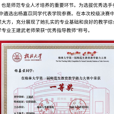
，也是师范专业人才培养的重要环节。为选拔优秀选手
从中遴选出杨嘉苡同学代表学院参赛。在本次校级决赛
然大方，充分展现了她扎实的专业基础和良好的教学综
专业王建武老师荣获“优秀指导教师”称号。