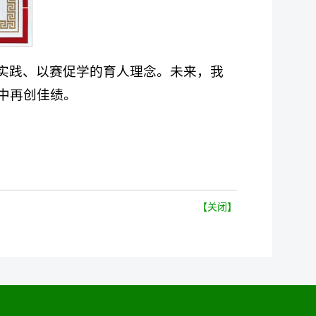
实践、以赛促学的育人理念。未来，我
中再创佳绩。
【关闭】