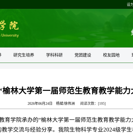
设
养
研究生培养
学科科研
党团建设
校友园地
“榆林大学第一届师范生教育教学能力
2026年06月24日
杨斌/徐伟洲
阅读次数：[
195
]
、教育学院承办的“榆林大学第一届师范生教育教学能力
教学交流与经验分享。我院生物科学专业2024级学