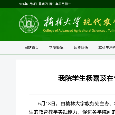
2026年8月6日 星期四 丙午年五月初一
网站首页
学院概况
师资队伍
本科生培
我院学生杨嘉苡在
6月18日，由榆林大学教务处主办
生的教育教学实践能力，促进各学院间的