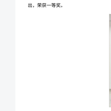
出，荣获一等奖。