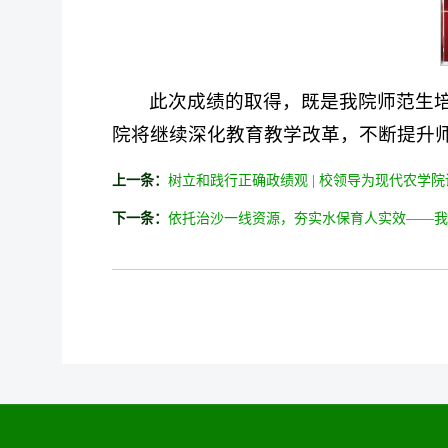
此次成绩的取得，既是我院师范生
院将继续深化教育教学改革，不断提升
上一条：
树立和践行正确政绩观 | 校领导为现代农学
下一条：
依托治沙一线资源，夯实水保育人实效——我