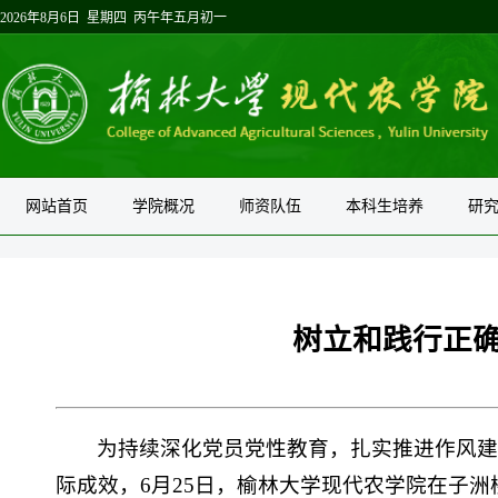
2026年8月6日 星期四 丙午年五月初一
网站首页
学院概况
师资队伍
本科生培养
研
树立和践行正确
为持续深化党员党性教育，扎实推进作风
际成效，6月25日，榆林大学现代农学院在子