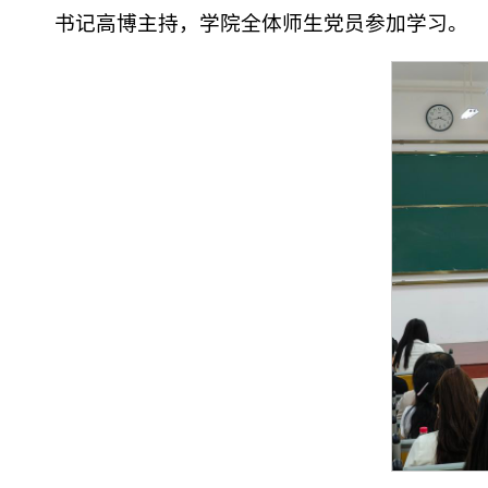
书记高博主持，学院全体师生党员参加学习。