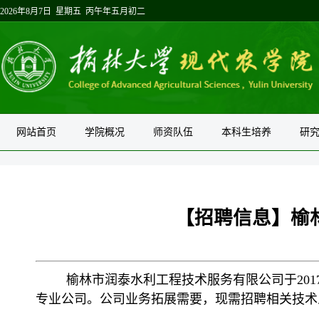
2026年8月7日 星期五 丙午年五月初二
网站首页
学院概况
师资队伍
本科生培养
研
【招聘信息】榆
榆林市润泰水利工程技术服务有限公司于20
专业公司。公司业务拓展需要，现需招聘相关技术