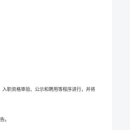
、入职资格审验、公示和聘用等程序进行，并将
公告。