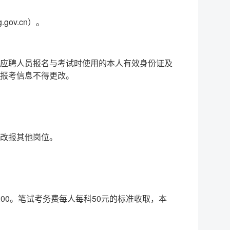
ov.cn）。
应聘人员报名与考试时使用的本人有效身份证及
报考信息不得更改。
改报其他岗位。
00。笔试考务费每人每科50元的标准收取，本