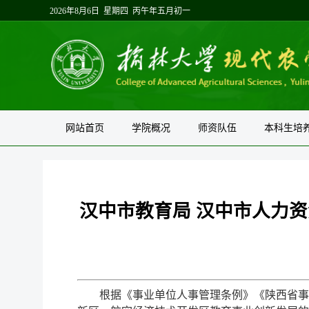
2026年8月6日 星期四 丙午年五月初一
网站首页
学院概况
师资队伍
本科生培
汉中市教育局 汉中市人力
根据《事业单位人事管理条例》《陕西省事