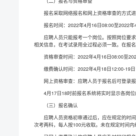
（二）报名与资格审查
报名采取网络报名和网上资格审查的方式进行。报名
报名时间：2022年4月16日08:00至2022年
应聘人员只能报考一个岗位。按照岗位要求
相关信息，在考试录用全过程必须一致。在报名
资格审查时间：2022年4月16日08:00至202
缴费确认时间：2022年4月18日12:00-19日1
网上资格审查：应聘人员于报名后可登录报
4月17日18时前报名系统将实时显示各
（三）报名确认
应聘人员资格初审通过后，应在规定的时间内
次考两科，每人按100元收取。未在规定时间