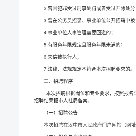
2.曾因犯罪受过刑事处罚或曾受过开除处
3.曾在公务员招录、事业单位公开招聘中
4.事业单位人事管理需要回避的；
5.有服务年限规定且服务年限未满的；
6.失信被执行人；
7.法律、法规规定不符合本次招聘要求的。
二、招聘程序
本次招聘根据岗位和专业要求，按照报名
招聘结果报市人社局备案。
（一）招聘公告
本次招聘在汉中市人民政府门户网站（网址：http