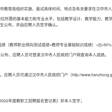
市教育局组织实施，面试具体时间、地点及有关要求在汉中市人
察岗位所需的基本能力和专业水平，包括教学设计、教学能力、教
生公布，并由应聘人员签字确认。
绩（教师职业倾向测试成绩+教师专业基础知识成绩）÷2]×50%
内公布，应聘人员可登录汉中市人民政府门户网查询本人成绩。
员可通过汉中市人民政府门户（http://www.hanzhong.
2022年度教职工招聘报名登记表》并本人签字；