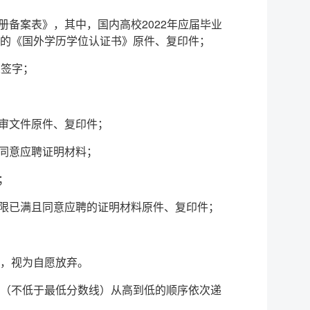
备案表》，其中，国内高校2022年应届毕业
的《国外学历学位认证书》原件、复印件；
人签字；
评审文件原件、复印件；
同意应聘证明材料；
；
年限已满且同意应聘的证明材料原件、复印件；
，视为自愿放弃。
（不低于最低分数线）从高到低的顺序依次递