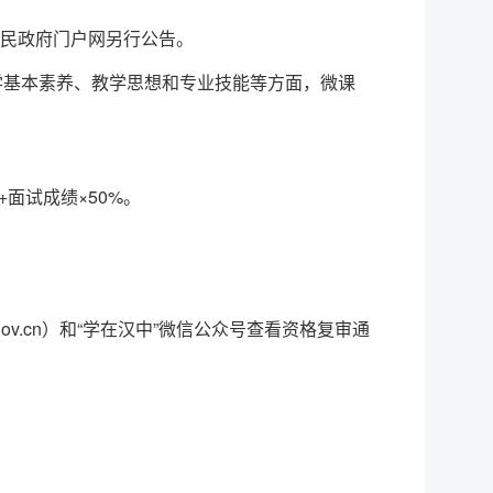
民政府门户网另行公告。
学基本素养、教学思想和专业技能等方面，微课
+面试成绩×50%。
gov.cn）和“学在汉中”微信公众号查看资格复审通