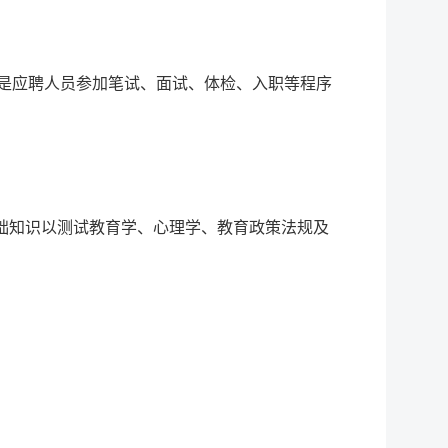
考证是应聘人员参加笔试、面试、体检、入职等程序
础知识以测试教育学、心理学、教育政策法规及