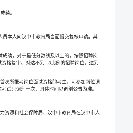
人成绩。
人员本人向汉中市教育局当面提交复核申请。其
试成绩，对于最低分数线及以上的，按照招聘岗
资格复审。对达不到1:3比例的招聘岗位，达到
首次所报考岗位面试资格的考生，可参加岗位调
次考试只调剂一次，具体时间以调剂公告为准。
力资源和社会保障局、汉中市教育局在汉中市人