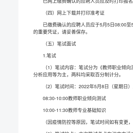
已网上缴费确认的应聘人员应及时打印报名
（四）网上下载并打印准考证
已缴费确认的应聘人员应于5月5日08:0
的重要凭证，请妥善保存。
（五）笔试面试
1.笔试
（1）笔试内容：笔试分为《教师职业倾向
分析应用等为主，两科均采取百分制计分。
（2）笔试时间：2022年5月8日（星期日
08:30-10:00教师职业倾向测试
10:00-11:30教师专业基础知识
（因疫情防控等原因，笔试时间如有变更，