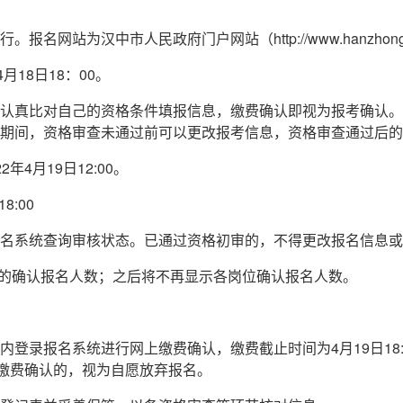
网站为汉中市人民政府门户网站（http://www.hanzhong.g
4月18日18：00。
认真比对自己的资格条件填报信息，缴费确认即视为报考确认。
期间，资格审查未通过前可以更改报考信息，资格审查通过后的
2年4月19日12:00。
8:00
名系统查询审核状态。已通过资格初审的，不得更改报名信息或
岗位的确认报名人数；之后将不再显示各岗位确认报名人数。
登录报名系统进行网上缴费确认，缴费截止时间为4月19日18:
内缴费确认的，视为自愿放弃报名。