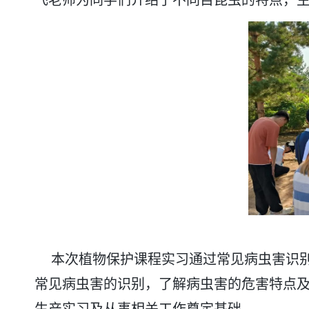
飞老师为同学们介绍了不同目昆虫的特点，
本次植物保护课程实习通过常见病虫害识
常见病虫害的识别，了解病虫害的危害特点及