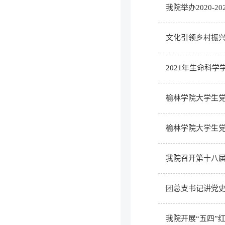
我院举办2020-
文化引领乡村振
2021年生命科
榆林学院大学生
榆林学院大学生
我院召开第十八
团总支书记讲党史
我院开展“五四”