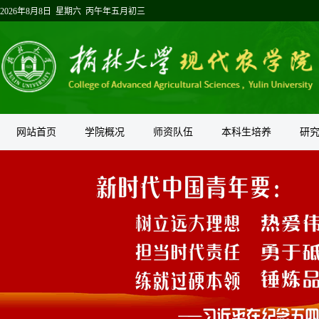
2026年8月8日 星期六 丙午年五月初三
网站首页
学院概况
师资队伍
本科生培养
研