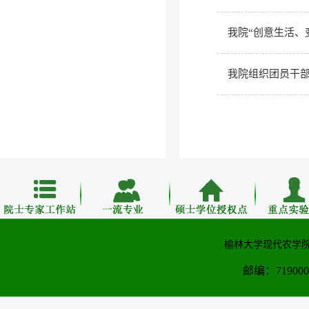
我院“创意生活、
我院组织团员干
榆林大学现代农学院
邮编：71900