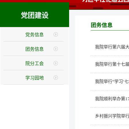
党团建设
团务信息
党务信息
我院举行第六届
团务信息
院分工会
我院举行第十七
学习园地
我院举行“学习‘
我院顺利举办第1
乡村振兴学院举行