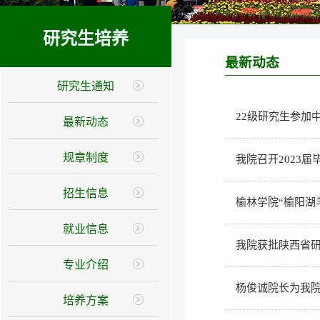
研究生培养
最新动态
研究生通知
22级研究生参加
最新动态
规章制度
我院召开2023
招生信息
榆林学院“榆阳湖
就业信息
我院获批陕西省
专业介绍
杨俊诚院长为我院
培养方案