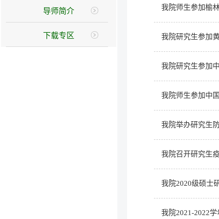
我院师生参加榆
导师简介
下载专区
我院研究生参加
我院研究生参加
我院师生参加中国
我院举办研究生
我院召开研究生
我院2020级硕
我院2021-20