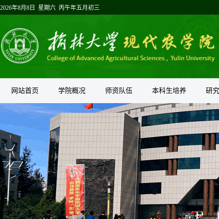
2026年8月8日 星期六 丙午年五月初三
网站首页
学院概况
师资队伍
本科生培养
研