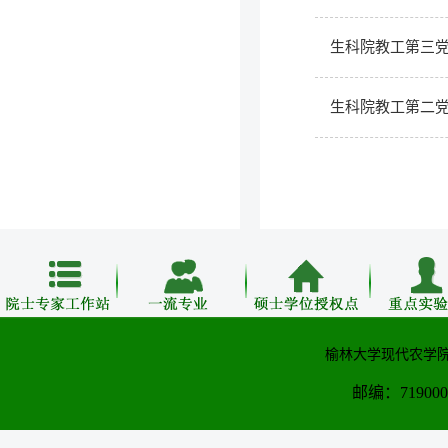
生科院教工第三党
生科院教工第二党
榆林大学现代农学院
邮编：71900