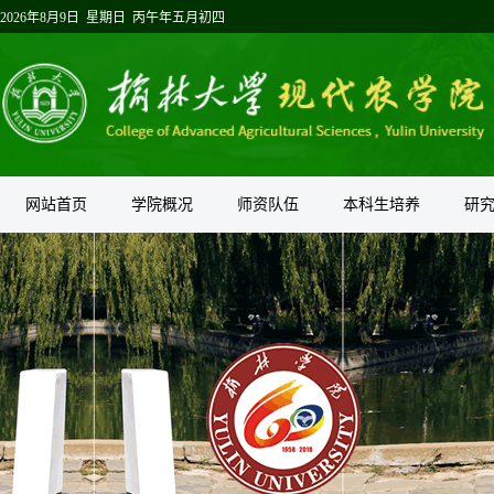
2026年8月9日 星期日 丙午年五月初四
网站首页
学院概况
师资队伍
本科生培养
研