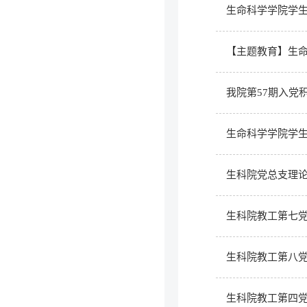
生命科学学院学
【主题教育】生命
我院第57期入党
生命科学学院学生
生科院党总支理
生科院教工第七党
生科院教工第八党
生科院教工第四党