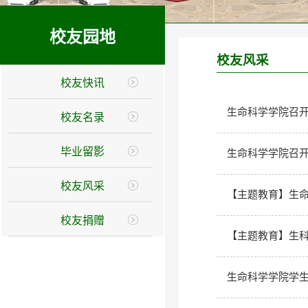
校友园地
校友风采
校友快讯
生命科学学院召
校友名录
毕业留影
生命科学学院召开
校友风采
【主题教育】生
校友捐赠
【主题教育】生
生命科学学院学