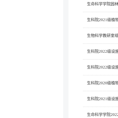
生命科学学院园
生科院2021级
生物科学教研室组
生科院2022级
生科院2022级
生科院2020级
生科院2021级
生命科学学院20