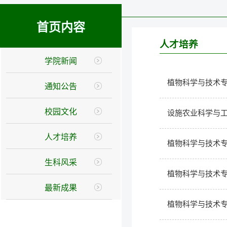
首页内容
人才培养
学院新闻
植物科学与技术专
通知公告
校园文化
设施农业科学与工
人才培养
植物科学与技术专
生科风采
植物科学与技术专
最新成果
植物科学与技术专