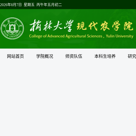
2026年8月7日 星期五 丙午年五月初二
网站首页
学院概况
师资队伍
本科生培养
研