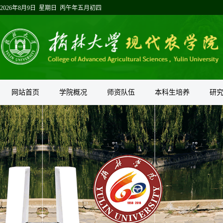
2026年8月9日 星期日 丙午年五月初四
网站首页
学院概况
师资队伍
本科生培养
研