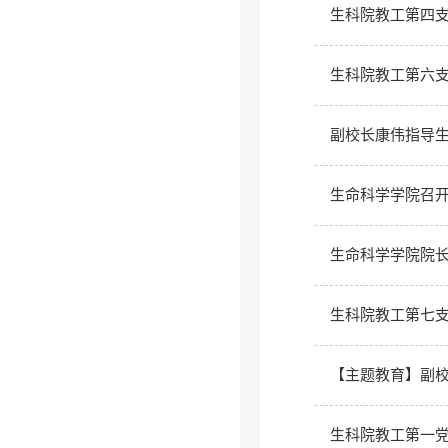
生科院教工第四
生科院教工第六
副校长康伟指导
生命科学学院召
生命科学学院院
生科院教工第七
【主题教育】副
生科院教工第一