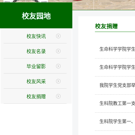
校友园地
校友捐赠
校友快讯
生命科学学院学
校友名录
毕业留影
生命科学学院学
校友风采
我院学生党支部举
校友捐赠
生科院教工第一
生科院学生第一